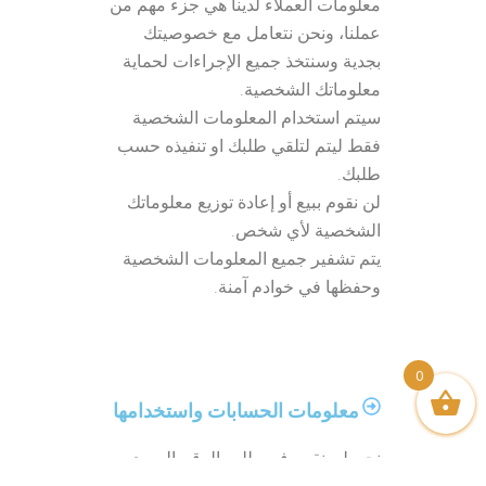
معلومات العملاء لدينا هي جزء مهم من
عملنا، ونحن نتعامل مع خصوصيتك
بجدية وسنتخذ جميع الإجراءات لحماية
معلوماتك الشخصية.
سيتم استخدام المعلومات الشخصية
فقط ليتم لتلقي طلبك او تنفيذه حسب
طلبك.
لن نقوم ببيع أو إعادة توزيع معلوماتك
الشخصية لأي شخص.
يتم تشفير جميع المعلومات الشخصية
وحفظها في خوادم آمنة.
0
معلومات الحسابات واستخدامها
نحن لن نقوم في طلب الرقم السري