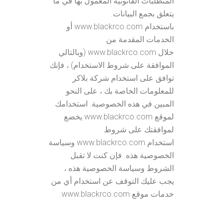
المتطلبات القانونية المعمول بها في ما
يتعلق بجمع البيانات.
باستخدام www.blackrco.com أو
الخدمات المقدمة من
خلال www.blackrco.com (وبالتالي
الموافقة على شروط الاستخدام) ، فإنك
توافق على استخدام شركة بلاكر
للمعلومات الخاصة بك ، على النحو
المبين في هذه الخصوصية. استخدامك
لموقع www.blackrco.com يخضع
لموافقتك على شروط
استخدام www.blackrco.com وسياسة
الخصوصية هذه. فإن كنت لا تقبل
الشروط وسياسة الخصوصية هذه ،
يجب عليك التوقف عن استخدام أي من
خدمات موقع www.blackrco.com.