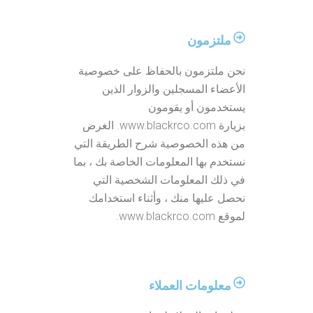
ملتزمون
نحن ملتزمون بالحفاظ على خصوصية
الأعضاء المسجلين والزوار الذين
يستخدمون أو يقومون
بزيارة www.blackrco.com. الغرض
من هذه الخصوصية شرح الطريقة التي
نستخدم بها المعلومات الخاصة بك ، بما
في ذلك المعلومات الشخصية التي
نحصل عليها منك ، وأثناء استخدامك
لموقع www.blackrco.com.
معلومات العملاء