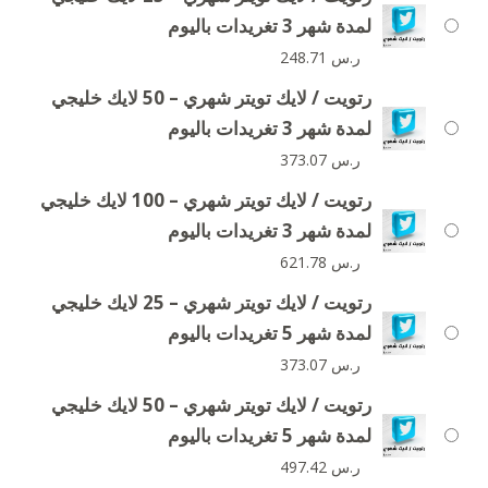
لمدة شهر 3 تغريدات باليوم
ر.س
248.71
رتويت / لايك تويتر شهري – 50 لايك خليجي
لمدة شهر 3 تغريدات باليوم
ر.س
373.07
رتويت / لايك تويتر شهري – 100 لايك خليجي
لمدة شهر 3 تغريدات باليوم
ر.س
621.78
رتويت / لايك تويتر شهري – 25 لايك خليجي
لمدة شهر 5 تغريدات باليوم
ر.س
373.07
رتويت / لايك تويتر شهري – 50 لايك خليجي
لمدة شهر 5 تغريدات باليوم
ر.س
497.42