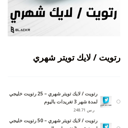
رتويت / لايك تويتر شهري
رتويت / لايك تويتر شهري – 25 رتويت خليجي
لمدة شهر 3 تغريدات باليوم
ر.س
248.71
رتويت / لايك تويتر شهري – 50 رتويت خليجي