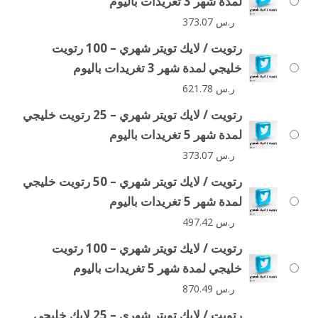
لمدة شهر 3 تغريدات باليوم
ر.س
373.07
رتويت / لايك تويتر شهري – 100 رتويت
خليجي لمدة شهر 3 تغريدات باليوم
ر.س
621.78
رتويت / لايك تويتر شهري – 25 رتويت خليجي
لمدة شهر 5 تغريدات باليوم
ر.س
373.07
رتويت / لايك تويتر شهري – 50 رتويت خليجي
لمدة شهر 5 تغريدات باليوم
ر.س
497.42
رتويت / لايك تويتر شهري – 100 رتويت
خليجي لمدة شهر 5 تغريدات باليوم
ر.س
870.49
رتويت / لايك تويتر شهري – 25 لايك خليجي