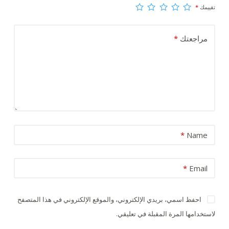
تقييمك
*
مراجعتك
*
*
Name
*
Email
احفظ اسمي، بريدي الإلكتروني، والموقع الإلكتروني في هذا المتصفح
لاستخدامها المرة المقبلة في تعليقي.