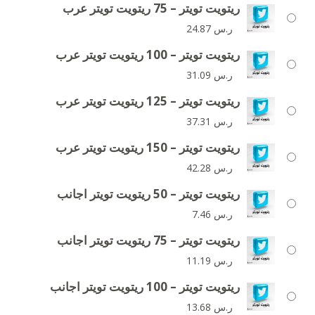
ريتويت تويتر – 75 ريتويت تويتر عرب
ر.س
24.87
ريتويت تويتر – 100 ريتويت تويتر عرب
ر.س
31.09
ريتويت تويتر – 125 ريتويت تويتر عرب
ر.س
37.31
ريتويت تويتر – 150 ريتويت تويتر عرب
ر.س
42.28
ريتويت تويتر – 50 ريتويت تويتر اجانب
ر.س
7.46
ريتويت تويتر – 75 ريتويت تويتر اجانب
ر.س
11.19
ريتويت تويتر – 100 ريتويت تويتر اجانب
ر.س
13.68