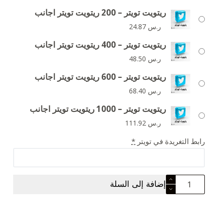
ريتويت تويتر – 200 ريتويت تويتر اجانب
ر.س
24.87
ريتويت تويتر – 400 ريتويت تويتر اجانب
ر.س
48.50
ريتويت تويتر – 600 ريتويت تويتر اجانب
ر.س
68.40
ريتويت تويتر – 1000 ريتويت تويتر اجانب
ر.س
111.92
رابط التغريدة في تويتر
*
إضافة إلى السلة