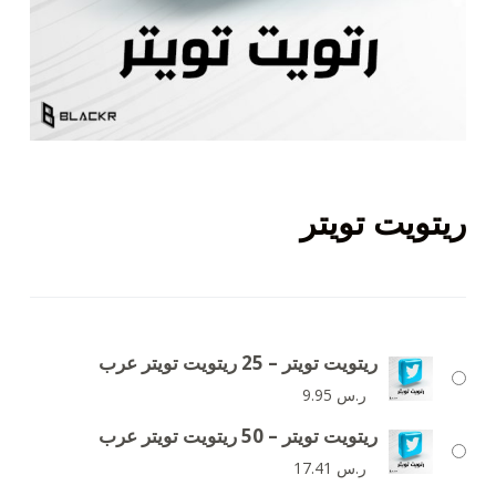
ريتويت تويتر
ريتويت تويتر – 25 ريتويت تويتر عرب
ر.س
9.95
ريتويت تويتر – 50 ريتويت تويتر عرب
ر.س
17.41