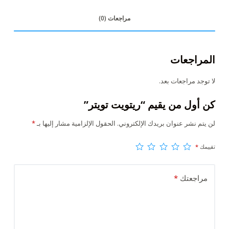
مراجعات (0)
المراجعات
لا توجد مراجعات بعد.
كن أول من يقيم “ريتويت تويتر”
لن يتم نشر عنوان بريدك الإلكتروني.
الحقول الإلزامية مشار إليها بـ
*
تقييمك
*
مراجعتك
*