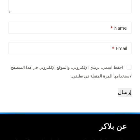
*
Name
*
Email
احفظ اسمي، بريدي الإلكتروني، والموقع الإلكتروني في هذا المتصفح
لاستخدامها المرة المقبلة في تعليقي.
إرسال
عن بلاكر