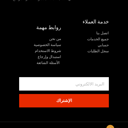
خدمة العملاء
روابط مهمة
اتصل بنا
من نحن
جميع الخدمات
سياسة الخصوصية
حسابي
شروط الاستخدام
سجل الطلبات
استبدال وإرجاع
الأسئلة الشائعة
الإشتراك