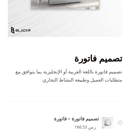
تصميم فاتورة
تصميم فاتورة باللغة العربية أو الإنجليزية بما يتوافق مع
متطلبات العميل وطبيعة النشاط التجاري.
تصميم فاتورة – فاتورة
ر.س
186.53